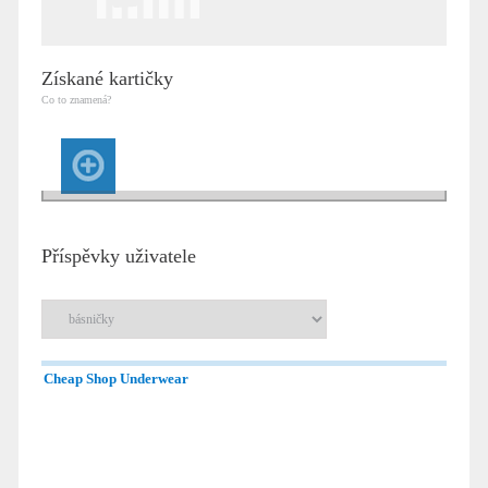
Získané kartičky
Co to znamená?
Příspěvky uživatele
Cheap Shop Underwear