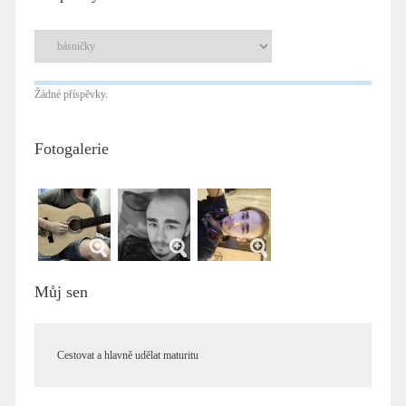
Žádné příspěvky.
Fotogalerie
Můj sen
Cestovat a hlavně udělat maturitu