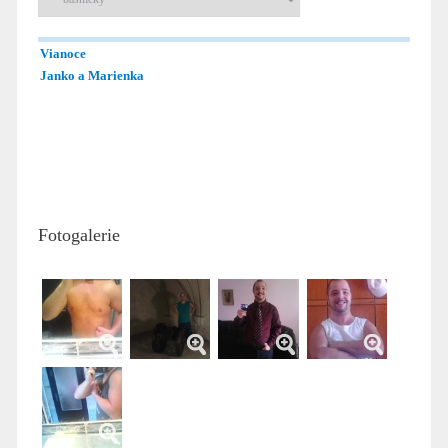
Vianoce
Janko a Marienka
Fotogalerie